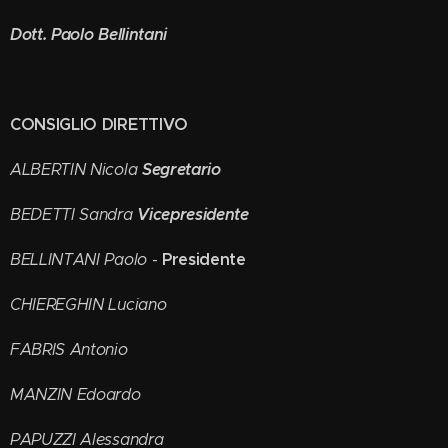
Dott. Paolo Bellintani
CONSIGLIO DIRETTIVO
Segretario
ALBERTIN Nicola
Vicepresidente
BEDETTI Sandra
Presidente
BELLINTANI Paolo
-
CHIEREGHIN Luciano
FABRIS Antonio
MANZIN Edoardo
PAPUZZI Alessandra