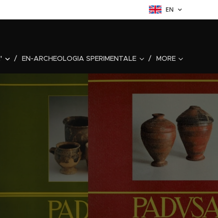
EN
'
EN-ARCHEOLOGIA SPERIMENTALE
MORE