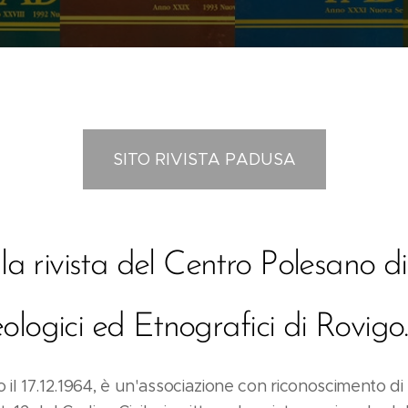
SITO RIVISTA PADUSA
 rivista del Centro Polesano di
eologici ed Etnografici di Rovigo.
to il 17.12.1964, è un'associazione con riconoscimento di