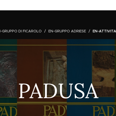
N-GRUPPO DI FICAROLO
EN-GRUPPO ADRIESE
EN-ATTIVITA
PADUSA