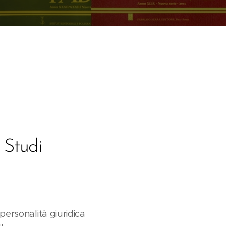
 Studi
 personalità giuridica