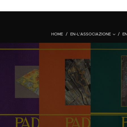
HOME
EN-L'ASSOCIAZIONE
E